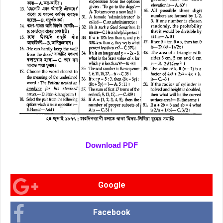
Download PDF
Google
Facebook