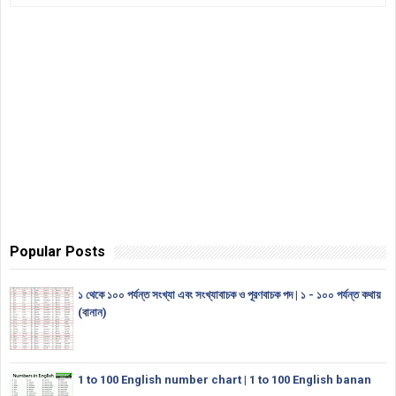
Popular Posts
১ থেকে ১০০ পর্যন্ত সংখ্যা এবং সংখ্যাবাচক ও পূরণবাচক পদ | ১ - ১০০ পর্যন্ত কথায়
(বানান)
1 to 100 English number chart | 1 to 100 English banan