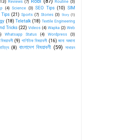
Robi
(87)
(13)
Reviews
(7)
Routine
(3)
SEO Tips
(10)
SIM
ip
(4)
Science
(3)
 Tips
(21)
Sports
(7)
Stories
(3)
Story
(1)
gy
(18)
Teletalk
(18)
Textile Engineering
nd Tricks
(22)
Videos
(4)
Wapka
(2)
Web
6)
Whatsapp Status
(4)
Wordpress
(3)
 বিষয়াবলী
(9)
গাণিতিক বিষয়াবলী
(16)
জানা অজানা
বাংলাদেশ বিষয়াবলী
(59)
াহিত্য
(8)
সাধারন