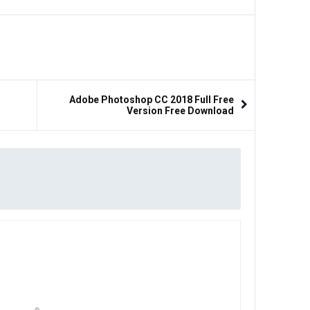
Adobe Photoshop CC 2018 Full Free
Version Free Download