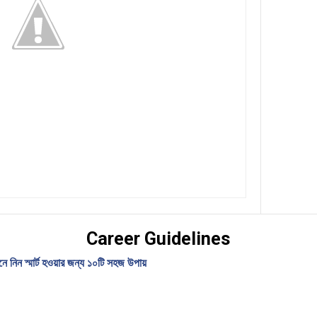
Career Guidelines
েনে নিন স্মার্ট হওয়ার জন্য ১০টি সহজ উপায়