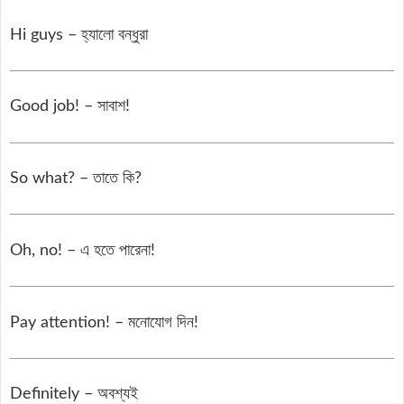
Hi guys – হ্যালো বন্ধুরা
Good job! – সাবাশ!
So what? – তাতে কি?
Oh, no! – এ হতে পারেনা!
Pay attention! – মনোযোগ দিন!
Definitely – অবশ্যই