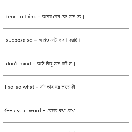
I tend to think – আমার কেন যেন মনে হয়।
I suppose so – আমিও সেটা ধারণা করছি।
I don’t mind – আমি কিছু মনে করি না।
If so, so what – যদি তাই হয় তাতে কী
Keep your word – তোমার কথা রেখো।