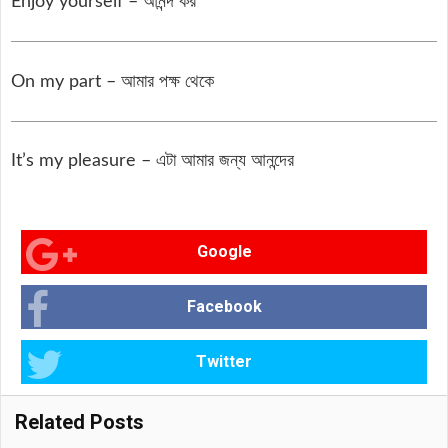
Enjoy yourself – আনন্দ কর
On my part – আমার পক্ষ থেকে
It’s my pleasure – এটা আমার জন্য আনন্দের
Google
Facebook
Twitter
Related Posts