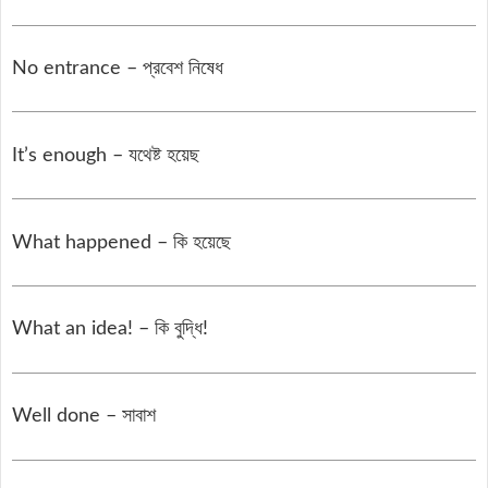
No entrance – প্রবেশ নিষেধ
It’s enough – যথেষ্ট হয়েছ
What happened – কি হয়েছে
What an idea! – কি বুদ্ধি!
Well done – সাবাশ