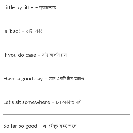
Little by little – ক্রমান্বয়ে।
Is it so! – তাই নাকি!
If you do case – যদি আপনি চান
Have a good day – ভাল একটি দিন কাটাও।
Let’s sit somewhere – চল কোথাও বসি
So far so good – এ পর্যন্ত সবই ভালো