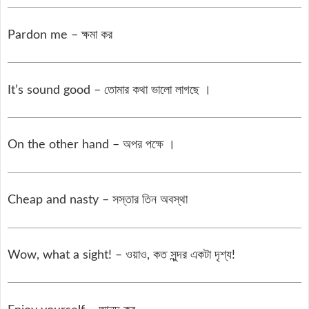
Pardon me – ক্ষমা কর
It’s sound good – তোমার কথা ভালো লাগছে ।
On the other hand – অপর পক্ষে ।
Cheap and nasty – সস্তার তিন অবস্থা
Wow, what a sight! – ওয়াও, কত সুন্দর একটা দৃশ্য!