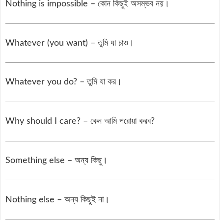
Nothing is impossible – কোন কিছুই অসম্ভব নয়।
Whatever (you want) – তুমি যা চাও।
Whatever you do? – তুমি যা কর।
Why should I care? – কেন আমি পরোয়া করব?
Something else – অন্য কিছু।
Nothing else – অন্য কিছুই না।