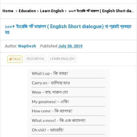
Home
Education
Learn English
১০০+ ইংরেজি শর্ট ডায়ালগ ( English Short dialogue) যা প্রায়ই ব্যবহৃত হয়
১০০+ ইংরেজি শর্ট ডায়ালগ ( English Short dialogue) যা প্রায়ই ব্যবহৃত
হয়
Author:
WapDesh
Published
July 30, 2019
EDUCATION
LEARN ENGLISH
TAGS